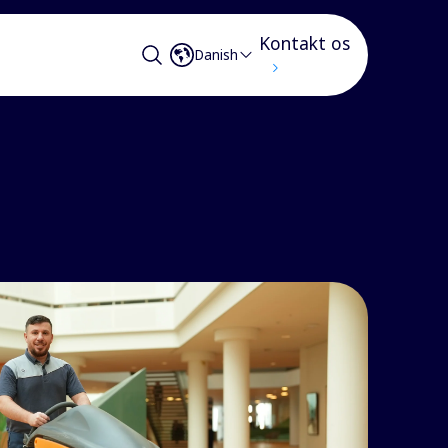
Kontakt os
Danish