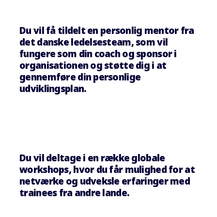
Du vil få tildelt en personlig mentor fra
det danske ledelsesteam, som vil
fungere som din coach og sponsor i
organisationen og støtte dig i at
gennemføre din personlige
udviklingsplan.
Du vil deltage i en række globale
workshops, hvor du får mulighed for at
netværke og udveksle erfaringer med
trainees fra andre lande.