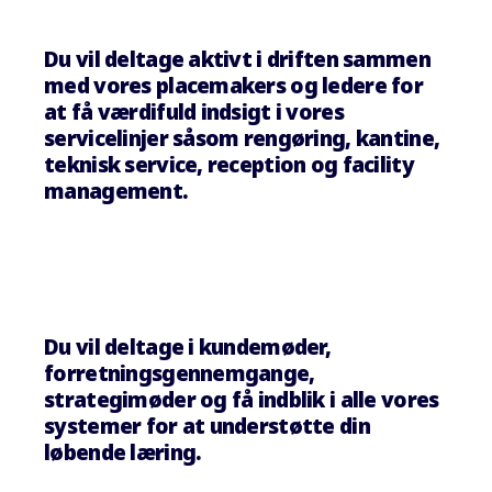
Du vil deltage aktivt i driften sammen
med vores placemakers og ledere for
at få værdifuld indsigt i vores
servicelinjer såsom rengøring, kantine,
teknisk service, reception og facility
management.
Du vil deltage i kundemøder,
forretningsgennemgange,
strategimøder og få indblik i alle vores
systemer for at understøtte din
løbende læring.