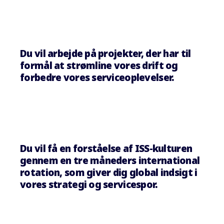
Du vil arbejde på projekter, der har til
formål at strømline vores drift og
forbedre vores serviceoplevelser.
Du vil få en forståelse af ISS-kulturen
gennem en tre måneders international
rotation, som giver dig global indsigt i
vores strategi og servicespor.