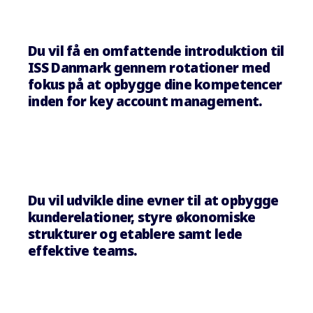
Du vil få en omfattende introduktion til
ISS Danmark gennem rotationer med
fokus på at opbygge dine kompetencer
inden for key account management.
Du vil udvikle dine evner til at opbygge
kunderelationer, styre økonomiske
strukturer og etablere samt lede
effektive teams.