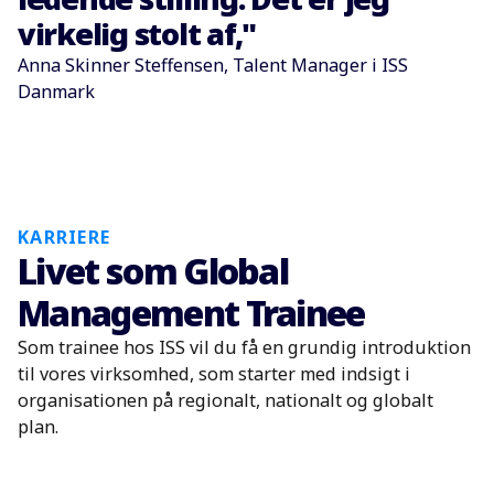
virkelig stolt af,"
Anna Skinner Steffensen, Talent Manager i ISS
Danmark
KARRIERE
Livet som Global
Management Trainee
Som trainee hos ISS vil du få en grundig introduktion
til vores virksomhed, som starter med indsigt i
organisationen på regionalt, nationalt og globalt
plan.