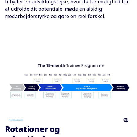
tilbyder en udviklingsrejse, hvor du får mulighed for
at udfolde dit potentiale, møde en alsidig
medarbejderstyrke og gøre en reel forskel.
Rotationer og