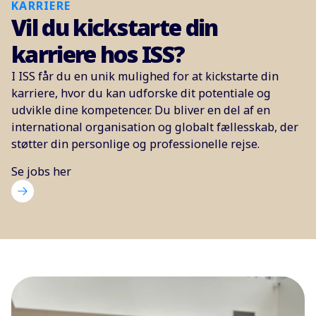
KARRIERE
Vil du kickstarte din
karriere hos ISS?
I ISS får du en unik mulighed for at kickstarte din
karriere, hvor du kan udforske dit potentiale og
udvikle dine kompetencer. Du bliver en del af en
international organisation og globalt fællesskab, der
støtter din personlige og professionelle rejse.
Se jobs her