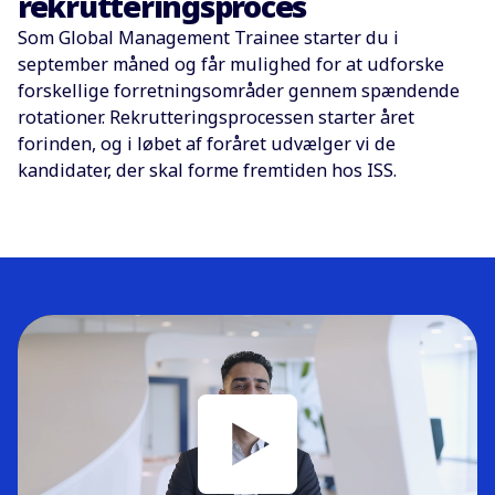
rekrutteringsproces
Som Global Management Trainee starter du i
september måned og får mulighed for at udforske
forskellige forretningsområder gennem spændende
rotationer. Rekrutteringsprocessen starter året
forinden, og i løbet af foråret udvælger vi de
kandidater, der skal forme fremtiden hos ISS.