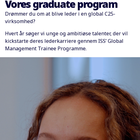
Vores graduate program
Drømmer du om at blive leder i en global C25-
virksomhed?
Hvert år søger vi unge og ambitiøse talenter, der vil
kickstarte deres lederkarriere gennem ISS’ Global
Management Trainee Programme.