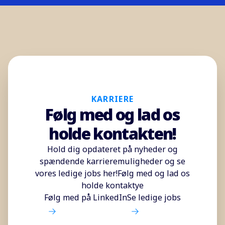
KARRIERE
Følg med og lad os
holde kontakten!
Hold dig opdateret på nyheder og
spændende karrieremuligheder og se
vores ledige jobs her!Følg med og lad os
holde kontaktye
Følg med på LinkedIn
Se ledige jobs