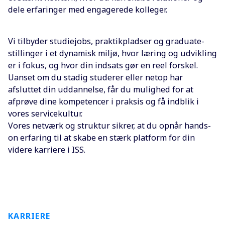
dele erfaringer med engagerede kolleger.
Vi tilbyder studiejobs, praktikpladser og graduate-
stillinger i et dynamisk miljø, hvor læring og udvikling
er i fokus, og hvor din indsats gør en reel forskel.
Uanset om du stadig studerer eller netop har
afsluttet din uddannelse, får du mulighed for at
afprøve dine kompetencer i praksis og få indblik i
vores servicekultur.
Vores netværk og struktur sikrer, at du opnår hands-
on erfaring til at skabe en stærk platform for din
videre karriere i ISS.
KARRIERE