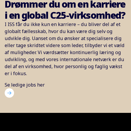
Drømmer du om en karriere
i en global C25-virksomhed?
I ISS får du ikke kun en karriere – du bliver del af et
globalt fællesskab, hvor du kan være dig selv og
udvikle dig. Uanset om du ønsker at specialisere dig
eller tage skridtet videre som leder, tilbyder vi et væld
af muligheder. Vi værdsætter kontinuerlig læring og
udvikling, og med vores internationale netværk er du
del af en virksomhed, hvor personlig og faglig vækst
er i fokus.
Se ledige jobs her