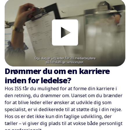
Drømmer du om en karriere
inden for ledelse?
Hos ISS får du mulighed for at forme din karriere i
den retning, du drømmer om. Uanset om du brænder
for at blive leder eller ønsker at udvikle dig som
specialist, er vi dedikerede til at støtte dig i din rejse.
Hos os er det ikke kun din faglige udvikling, der
tæller – vi giver dig plads til at vokse både personligt