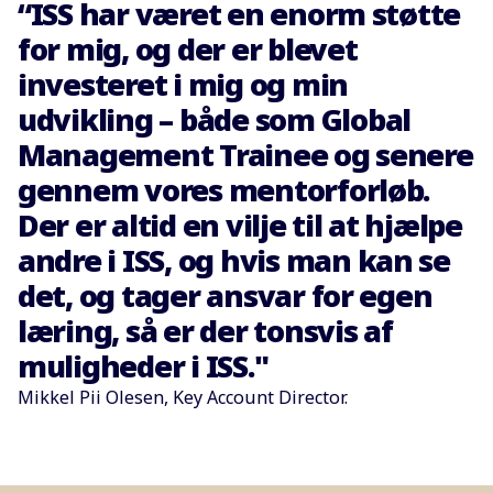
“ISS har været en enorm støtte
for mig, og der er blevet
investeret i mig og min
udvikling – både som Global
Management Trainee og senere
gennem vores mentorforløb.
Der er altid en vilje til at hjælpe
andre i ISS, og hvis man kan se
det, og tager ansvar for egen
læring, så er der tonsvis af
muligheder i ISS."
Mikkel Pii Olesen, Key Account Director.