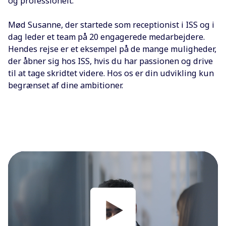
og professionelt.
Mød Susanne, der startede som receptionist i ISS og i
dag leder et team på 20 engagerede medarbejdere.
Hendes rejse er et eksempel på de mange muligheder,
der åbner sig hos ISS, hvis du har passionen og drive
til at tage skridtet videre. Hos os er din udvikling kun
begrænset af dine ambitioner.