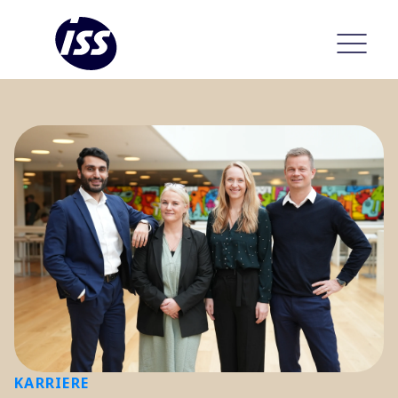
KARRIERE