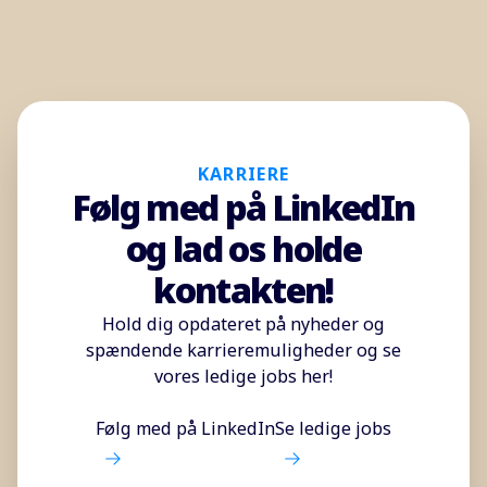
KARRIERE
Følg med på LinkedIn
og lad os holde
kontakten!
Hold dig opdateret på nyheder og
spændende karrieremuligheder og se
vores ledige jobs her!
Følg med på LinkedIn
Se ledige jobs