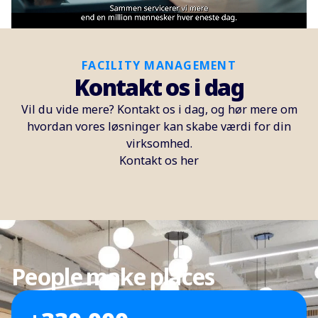
FACILITY MANAGEMENT
Kontakt os i dag
Vil du vide mere? Kontakt os i dag, og hør mere om
hvordan vores løsninger kan skabe værdi for din
virksomhed.
Kontakt os her
People make places