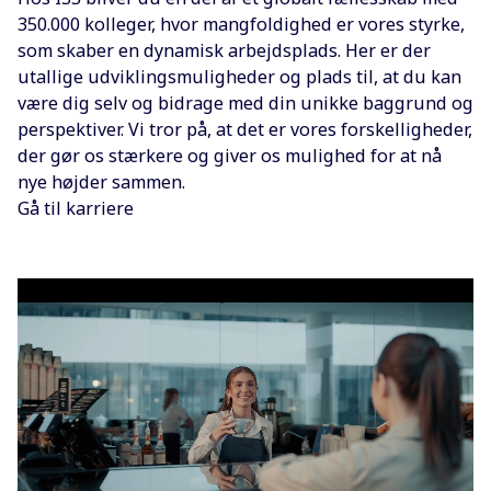
350.000 kolleger, hvor mangfoldighed er vores styrke,
som skaber en dynamisk arbejdsplads. Her er der
utallige udviklingsmuligheder og plads til, at du kan
være dig selv og bidrage med din unikke baggrund og
perspektiver. Vi tror på, at det er vores forskelligheder,
der gør os stærkere og giver os mulighed for at nå
nye højder sammen.
Gå til karriere