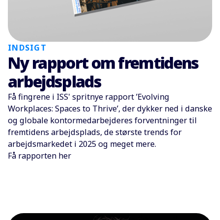
INDSIGT
Ny rapport om fremtidens
arbejdsplads
Få fingrene i ISS' spritnye rapport ’Evolving
Workplaces: Spaces to Thrive’, der dykker ned i danske
og globale kontormedarbejderes forventninger til
fremtidens arbejdsplads, de største trends for
arbejdsmarkedet i 2025 og meget mere.
Få rapporten her